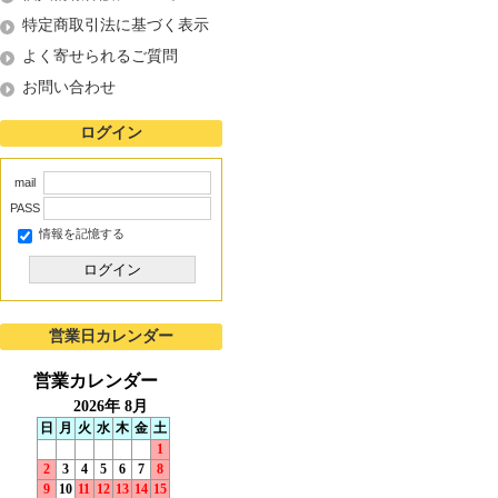
特定商取引法に基づく表示
よく寄せられるご質問
お問い合わせ
ログイン
mail
PASS
情報を記憶する
ログイン
営業日カレンダー