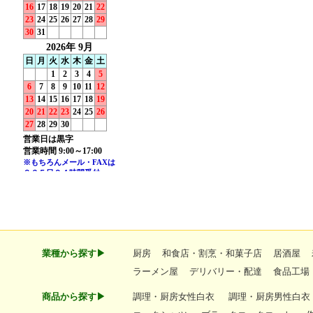
業種から探す▶
厨房
和食店・割烹・和菓子店
居酒屋
ラーメン屋
デリバリー・配達
食品工場
商品から探す▶
調理・厨房女性白衣
調理・厨房男性白衣