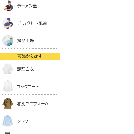
商品から探す