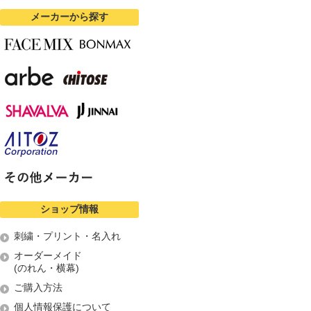
メーカーから探す
ショップ情報
刺繍・プリント・名入れ
オーダーメイド
(のれん・横幕)
ご購入方法
個人情報保護について