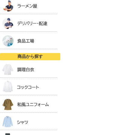
商品から探す