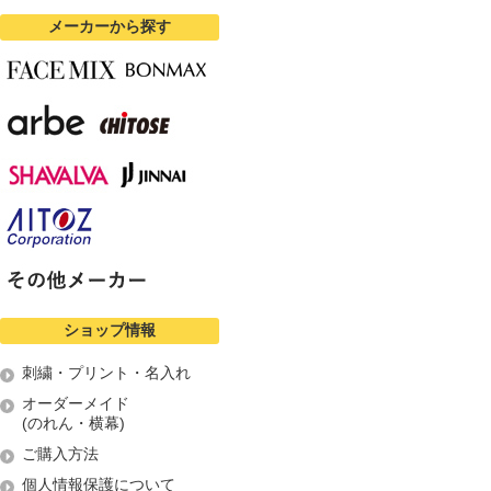
メーカーから探す
ショップ情報
刺繍・プリント・名入れ
オーダーメイド
(のれん・横幕)
ご購入方法
個人情報保護について