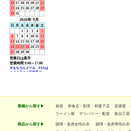
業種から探す▶
厨房
和食店・割烹・和菓子店
居酒屋
ラーメン屋
デリバリー・配達
食品工場
商品から探す▶
調理・厨房女性白衣
調理・厨房男性白衣