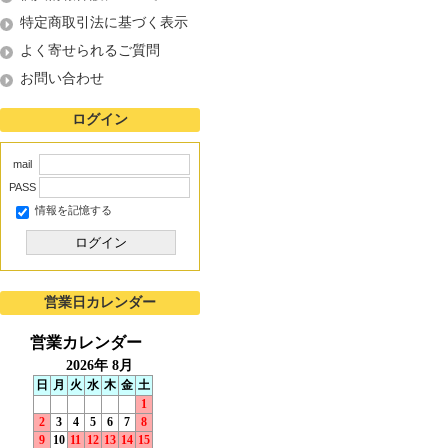
特定商取引法に基づく表示
よく寄せられるご質問
お問い合わせ
ログイン
mail
PASS
情報を記憶する
ログイン
営業日カレンダー