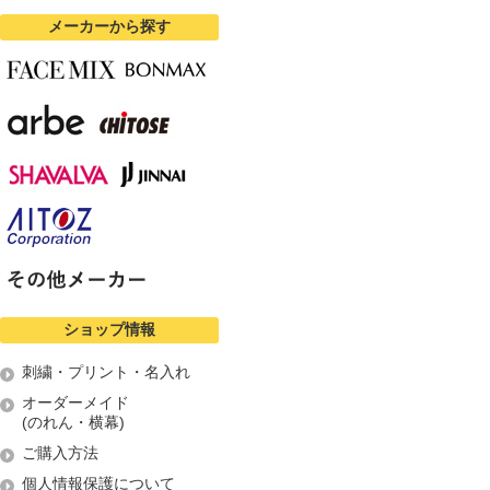
メーカーから探す
ショップ情報
刺繍・プリント・名入れ
オーダーメイド
(のれん・横幕)
ご購入方法
個人情報保護について