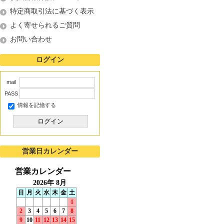
特定商取引法に基づく表示
よく寄せられるご質問
お問い合わせ
ログイン
mail
PASS
情報を記憶する
ログイン
営業日カレンダー