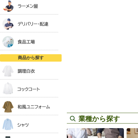
商品から探す
業種から探す