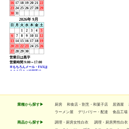
業種から探す▶
厨房
和食店・割烹・和菓子店
居酒屋
ラーメン屋
デリバリー・配達
食品工場
商品から探す▶
調理・厨房女性白衣
調理・厨房男性白衣