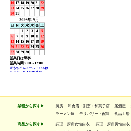
業種から探す▶
厨房
和食店・割烹・和菓子店
居酒屋
ラーメン屋
デリバリー・配達
食品工場
商品から探す▶
調理・厨房女性白衣
調理・厨房男性白衣