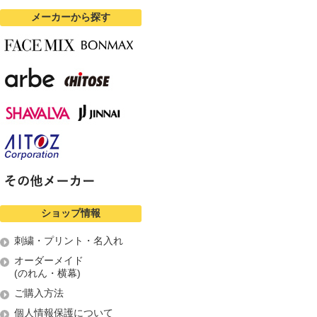
メーカーから探す
ショップ情報
刺繍・プリント・名入れ
オーダーメイド
(のれん・横幕)
ご購入方法
個人情報保護について