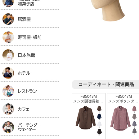
コーディネート・関連商品
FB5043M
FB5047M
メンズ開襟長袖シャツ
メンズボタンダウン長袖シャツ