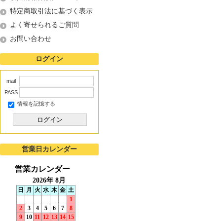
特定商取引法に基づく表示
よく寄せられるご質問
お問い合わせ
ログイン
mail
PASS
情報を記憶する
ログイン
営業日カレンダー