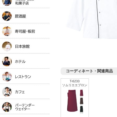
コーディネート・関連商品
T-6233
ソムリエエプロン