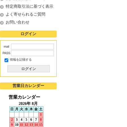
特定商取引法に基づく表示
よく寄せられるご質問
お問い合わせ
ログイン
mail
PASS
情報を記憶する
ログイン
営業日カレンダー