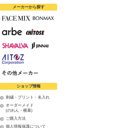
メーカーから探す
ショップ情報
刺繍・プリント・名入れ
オーダーメイド
(のれん・横幕)
ご購入方法
個人情報保護について