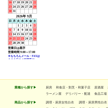
業種から探す▶
厨房
和食店・割烹・和菓子店
居酒屋
ラーメン屋
デリバリー・配達
食品工場
商品から探す▶
調理・厨房女性白衣
調理・厨房男性白衣