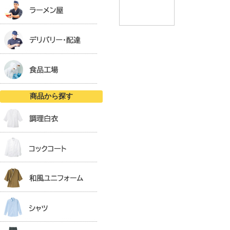
商品から探す