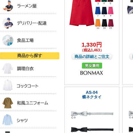
1,330円
（税込1,463）
商品から探す
商品の詳細とご注文
AS-04
蝶ネクタイ