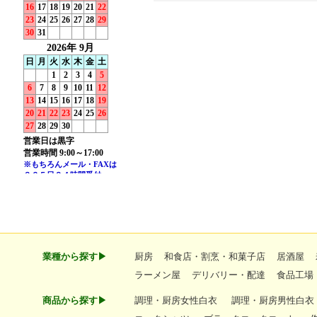
業種から探す▶
厨房
和食店・割烹・和菓子店
居酒屋
ラーメン屋
デリバリー・配達
食品工場
商品から探す▶
調理・厨房女性白衣
調理・厨房男性白衣