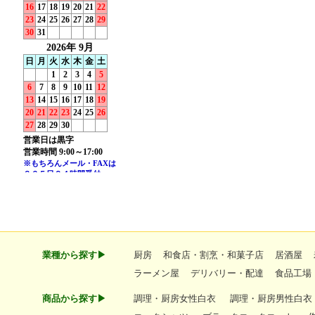
業種から探す▶
厨房
和食店・割烹・和菓子店
居酒屋
ラーメン屋
デリバリー・配達
食品工場
商品から探す▶
調理・厨房女性白衣
調理・厨房男性白衣