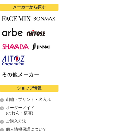
メーカーから探す
ショップ情報
刺繍・プリント・名入れ
オーダーメイド
(のれん・横幕)
ご購入方法
個人情報保護について