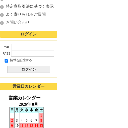
特定商取引法に基づく表示
よく寄せられるご質問
お問い合わせ
ログイン
mail
PASS
情報を記憶する
ログイン
営業日カレンダー