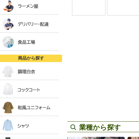
商品から探す
業種から探す